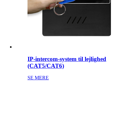
IP-intercom-system til lejlighed
(CAT5/CAT6)
SE MERE