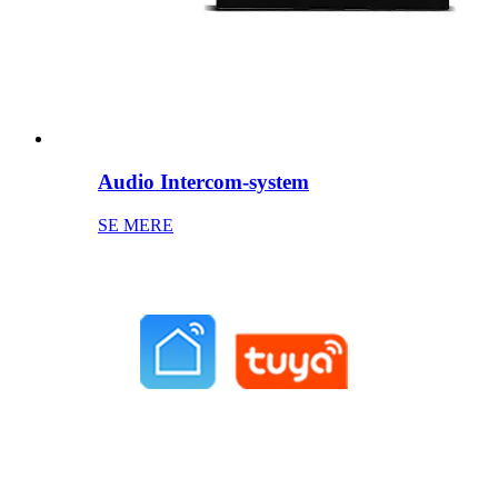
Audio Intercom-system
SE MERE