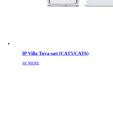
IP Villa Tuya-sæt (CAT5/CAT6)
SE MERE