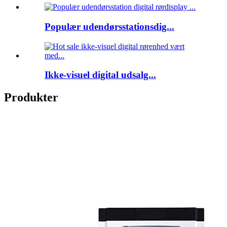
Populær udendørsstationsdig...
Ikke-visuel digital udsalg...
Produkter