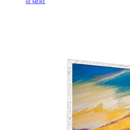
SE MERE