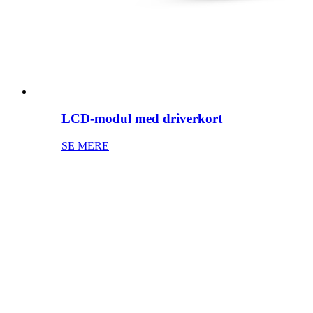
LCD-modul med driverkort
SE MERE