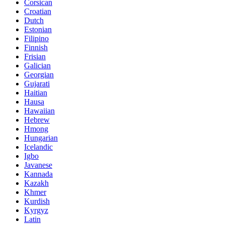
Corsican
Croatian
Dutch
Estonian
Filipino
Finnish
Frisian
Galician
Georgian
Gujarati
Haitian
Hausa
Hawaiian
Hebrew
Hmong
Hungarian
Icelandic
Igbo
Javanese
Kannada
Kazakh
Khmer
Kurdish
Kyrgyz
Latin