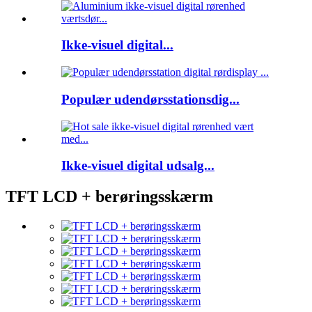
Ikke-visuel digital...
Populær udendørsstationsdig...
Ikke-visuel digital udsalg...
TFT LCD + berøringsskærm