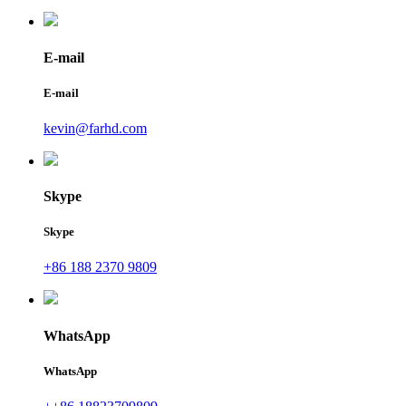
E-mail
E-mail
kevin@farhd.com
Skype
Skype
+86 188 2370 9809
WhatsApp
WhatsApp