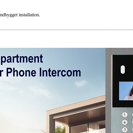
ndbygget installation.