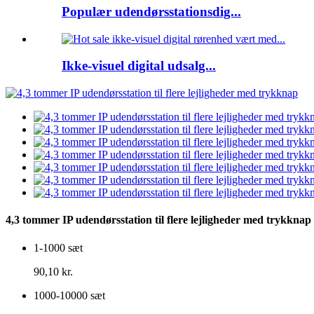
Populær udendørsstationsdig...
Ikke-visuel digital udsalg...
4,3 tommer IP udendørsstation til flere lejligheder med trykknap
1-1000 sæt
90,10 kr.
1000-10000 sæt