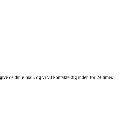
give os din e-mail, og vi vil kontakte dig inden for 24 timer.