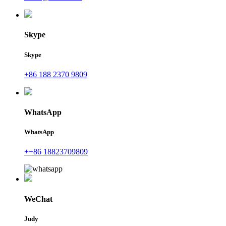
Skype
Skype
+86 188 2370 9809
WhatsApp
WhatsApp
++86 18823709809
WeChat
Judy