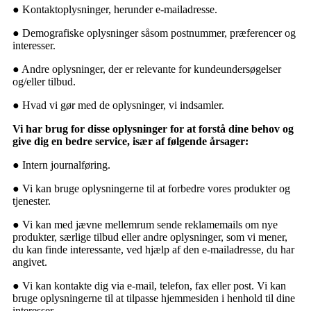
● Kontaktoplysninger, herunder e-mailadresse.
● Demografiske oplysninger såsom postnummer, præferencer og
interesser.
● Andre oplysninger, der er relevante for kundeundersøgelser
og/eller tilbud.
● Hvad vi gør med de oplysninger, vi indsamler.
Vi har brug for disse oplysninger for at forstå dine behov og
give dig en bedre service, især af følgende årsager:
● Intern journalføring.
● Vi kan bruge oplysningerne til at forbedre vores produkter og
tjenester.
● Vi kan med jævne mellemrum sende reklamemails om nye
produkter, særlige tilbud eller andre oplysninger, som vi mener,
du kan finde interessante, ved hjælp af den e-mailadresse, du har
angivet.
● Vi kan kontakte dig via e-mail, telefon, fax eller post. Vi kan
bruge oplysningerne til at tilpasse hjemmesiden i henhold til dine
interesser.