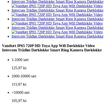
Vandtæt IP65 720P HD Tuya App Wifi Dørklokke Video
Intercom Trådløs Dørklokke Smart Ring Kamera Dørklokke
1-1000 sæt
125,97 kr.
1000-10000 sæt
115,97 kr.
>10000 sæt
105,97 kr.