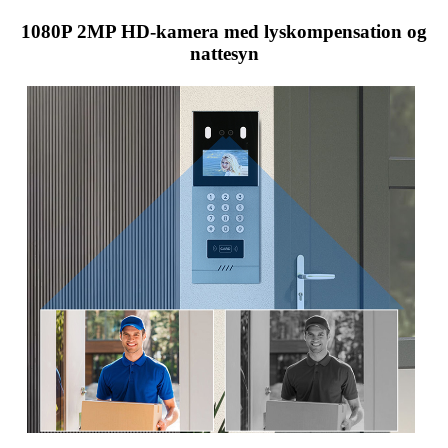
1080P 2MP HD-kamera med lyskompensation og
nattesyn