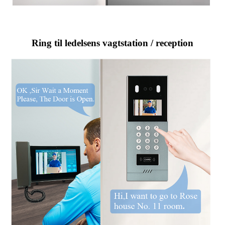
Ring til ledelsens vagtstation / reception