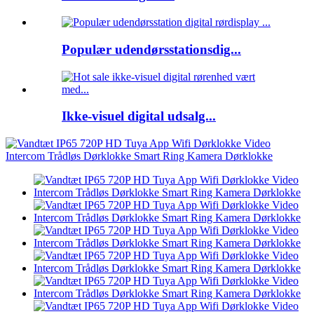
Populær udendørsstationsdig...
Ikke-visuel digital udsalg...