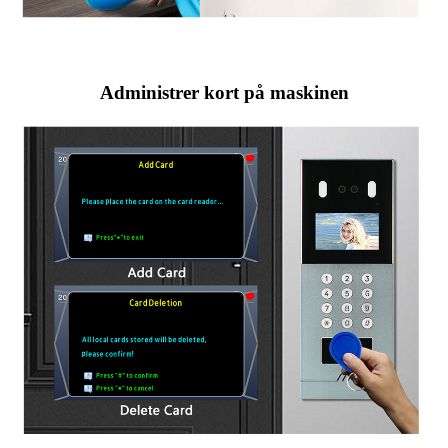
Administrer kort på maskinen