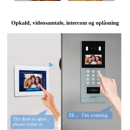
Opkald, videosamtale, intercom og oplåsning