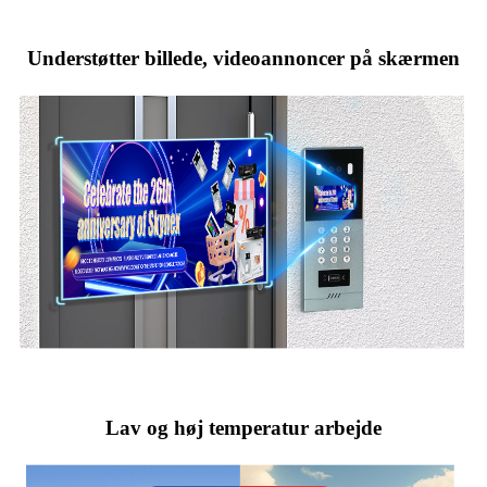
Understøtter billede, videoannoncer på skærmen
Lav og høj temperatur arbejde