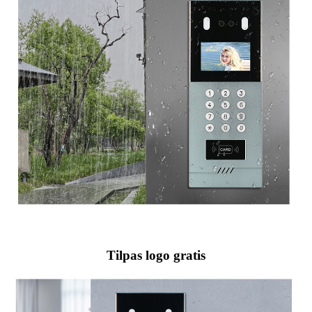
Tilpas logo gratis