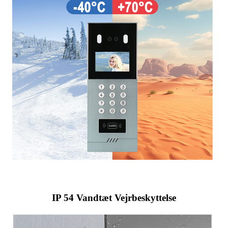
IP 54 Vandtæt Vejrbeskyttelse