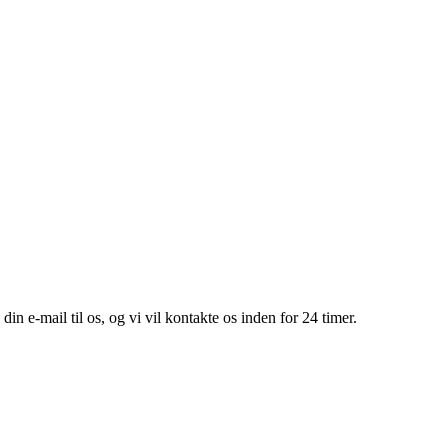
din e-mail til os, og vi vil kontakte os inden for 24 timer.