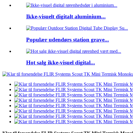
Ikke-visuelt digitalt aluminium...
Populær udendørs station grave...
Hot salg ikke-visuel digital...